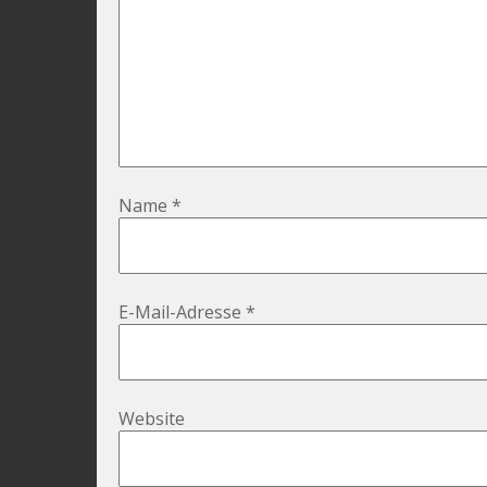
Name
*
E-Mail-Adresse
*
Website