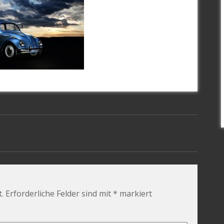
.
Erforderliche Felder sind mit
*
markiert