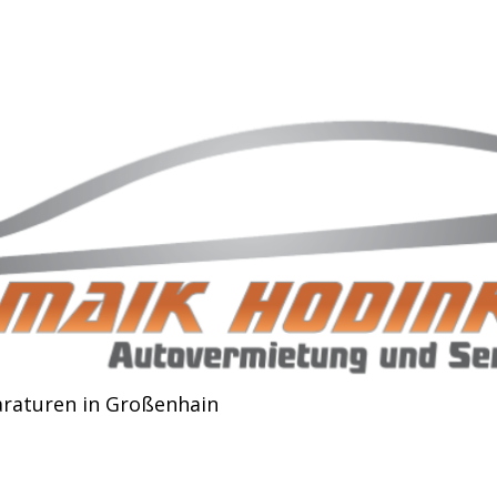
araturen in Großenhain