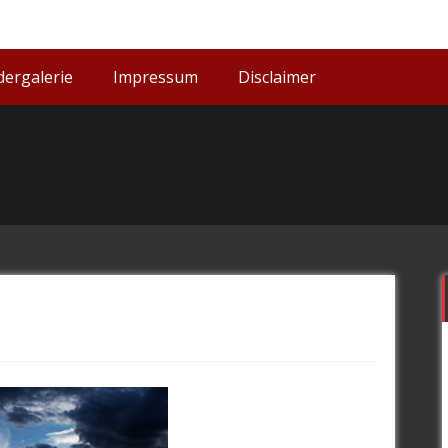
dergalerie
Impressum
Disclaimer