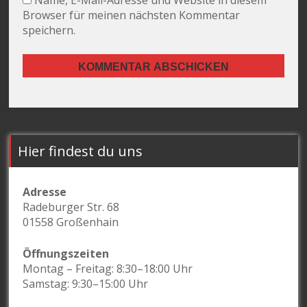
Name, E-Mail-Adresse und Website in diesem
Browser für meinen nächsten Kommentar
speichern.
Hier findest du uns
Adresse
Radeburger Str. 68
01558 Großenhain
Öffnungszeiten
Montag – Freitag: 8:30–18:00 Uhr
Samstag: 9:30–15:00 Uhr