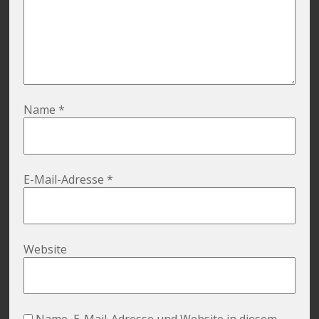
Name
*
E-Mail-Adresse
*
Website