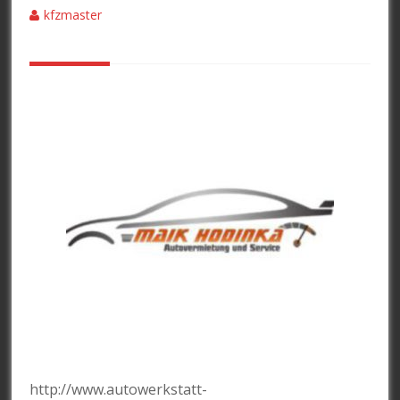
kfzmaster
http://www.autowerkstatt-