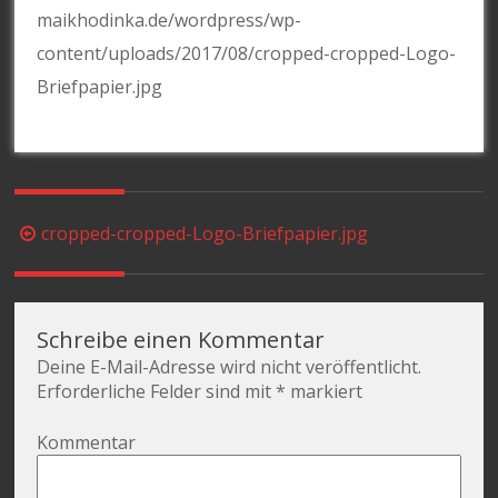
maikhodinka.de/wordpress/wp-
content/uploads/2017/08/cropped-cropped-Logo-
Briefpapier.jpg
Beitragsnavigation
cropped-cropped-Logo-Briefpapier.jpg
Schreibe einen Kommentar
Deine E-Mail-Adresse wird nicht veröffentlicht.
Erforderliche Felder sind mit
*
markiert
Kommentar