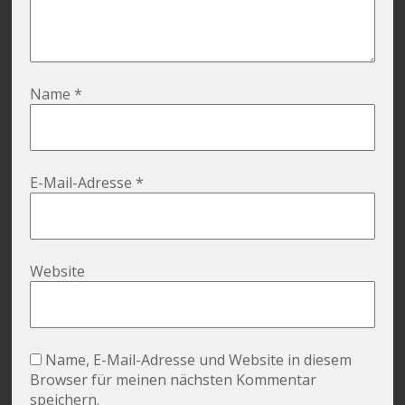
Name
*
E-Mail-Adresse
*
Website
Name, E-Mail-Adresse und Website in diesem
Browser für meinen nächsten Kommentar
speichern.