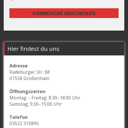
Hier findest du uns
Adresse
Radeburger Str. 68
01558 Großenhain
Öffnungszeiten
Montag – Freitag: 8:30–18:00 Uhr
Samstag: 9:30–15:00 Uhr
Telefon
03522 310895