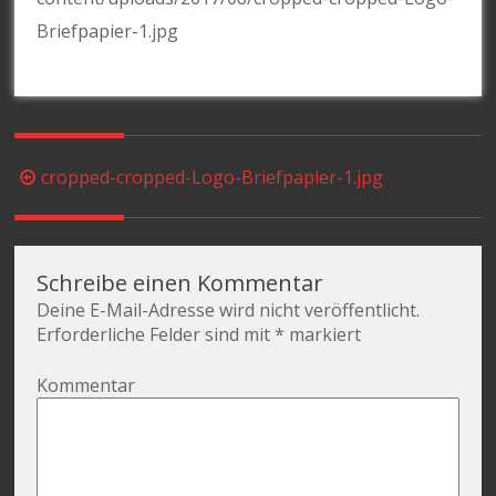
Briefpapier-1.jpg
Beitragsnavigation
cropped-cropped-Logo-Briefpapier-1.jpg
Schreibe einen Kommentar
Deine E-Mail-Adresse wird nicht veröffentlicht.
Erforderliche Felder sind mit
*
markiert
Kommentar